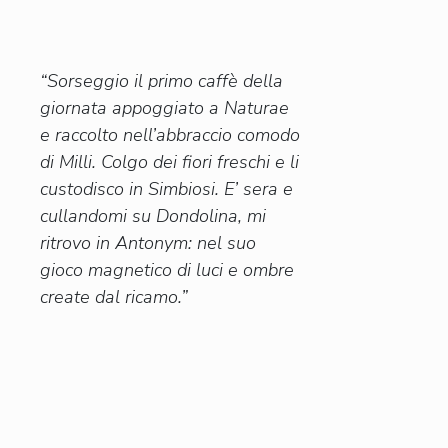
“Sorseggio il primo caffè della
giornata appoggiato a Naturae
e raccolto nell’abbraccio comodo
di Milli. Colgo dei fiori freschi e li
custodisco in Simbiosi. E’ sera e
cullandomi su Dondolina, mi
ritrovo in Antonym: nel suo
gioco magnetico di luci e ombre
create dal ricamo.”