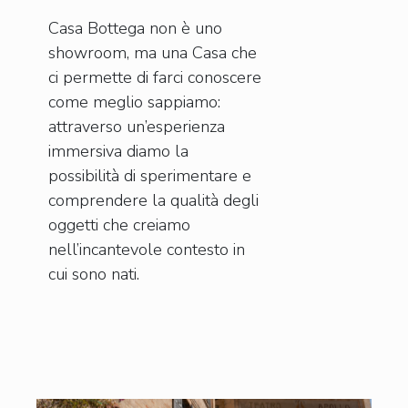
Casa Bottega non è uno
showroom, ma una Casa che
ci permette di farci conoscere
come meglio sappiamo:
attraverso un’esperienza
immersiva diamo la
possibilità di sperimentare e
comprendere la qualità degli
oggetti che creiamo
nell’incantevole contesto in
cui sono nati.