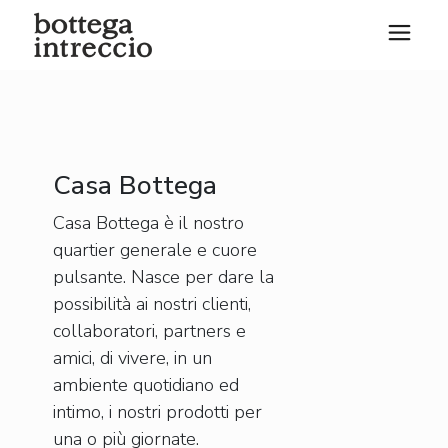
Casa Bottega
Casa Bottega è il nostro
quartier generale e cuore
pulsante. Nasce per dare la
possibilità ai nostri clienti,
collaboratori, partners e
amici, di vivere, in un
ambiente quotidiano ed
intimo, i nostri prodotti per
una o più giornate.