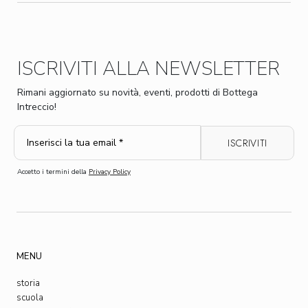
ISCRIVITI ALLA NEWSLETTER
Rimani aggiornato su novità, eventi, prodotti di Bottega
Intreccio!
Accetto i termini della
Privacy Policy
MENU
storia
scuola