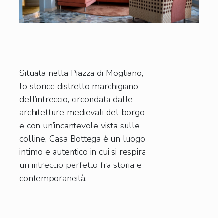
Situata nella Piazza di Mogliano,
lo storico distretto marchigiano
dell’intreccio, circondata dalle
architetture medievali del borgo
e con un’incantevole vista sulle
colline, Casa Bottega è un luogo
intimo e autentico in cui si respira
un intreccio perfetto fra storia e
contemporaneità.