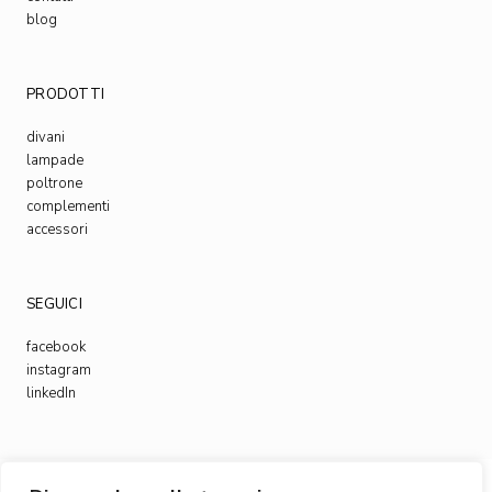
blog
PRODOTTI
divani
lampade
poltrone
complementi
accessori
SEGUICI
facebook
instagram
linkedIn