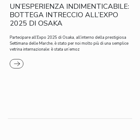
UN’ESPERIENZA INDIMENTICABILE:
BOTTEGA INTRECCIO ALL’EXPO
2025 DI OSAKA
Partecipare all’Expo 2025 di Osaka, all’interno della prestigiosa
Settimana delle Marche, è stato per noi molto più di una semplice
vetrina internazionale: è stata un’emoz
READ MORE