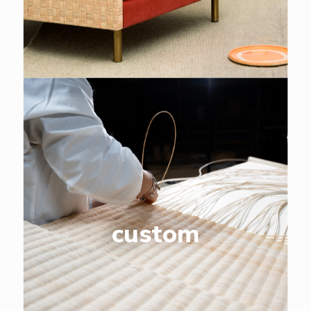
custom