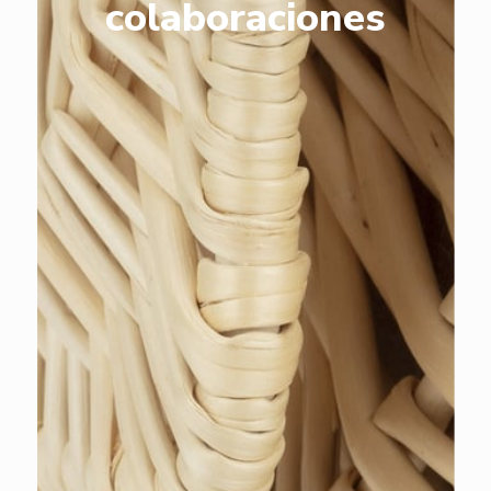
colaboraciones