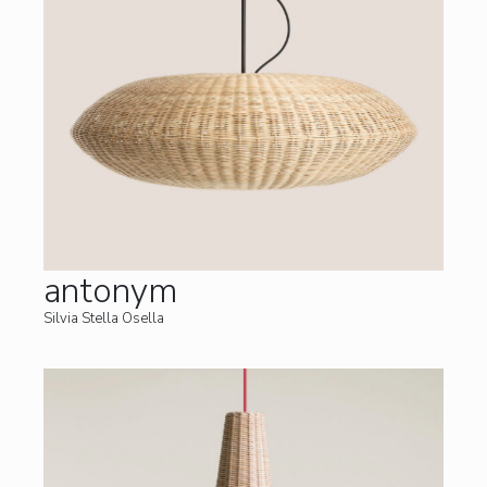
antonym
Silvia Stella Osella