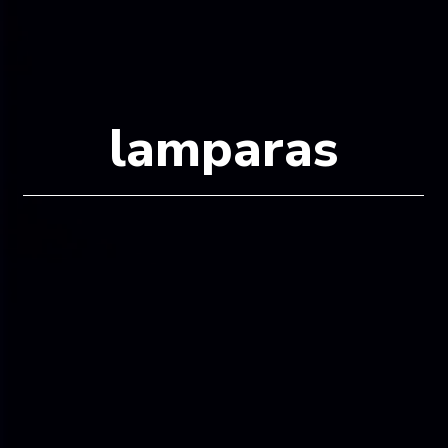
lamparas