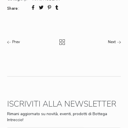
Share:
Prev
Next
ISCRIVITI ALLA NEWSLETTER
Rimani aggiornato su novità, eventi, prodotti di Bottega
Intreccio!