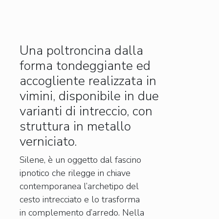
Una poltroncina dalla
forma tondeggiante ed
accogliente realizzata in
vimini, disponibile in due
varianti di intreccio, con
struttura in metallo
verniciato.
Silene, è un oggetto dal fascino
ipnotico che rilegge in chiave
contemporanea l’archetipo del
cesto intrecciato e lo trasforma
in complemento d’arredo. Nella