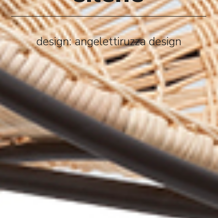
design: angelettiruzza design