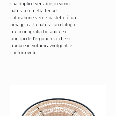
sua duplice versione, in vimini
naturale e nella tenue
colorazione verde pastello è un
omaggio alla natura; un dialogo
tra l’iconografia botanica e i
principi dell’ergonomia, che si
traduce in volumi avvolgenti e
confortevoli.