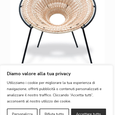
Diamo valore alla tua privacy
Utilizziamo i cookie per migliorare la tua esperienza di
navigazione, offrirti pubblicità o contenuti personalizzati e
analizzare il nostro traffico. Cliccando “Accetta tutti”,
acconsenti al nostro utilizzo dei cookie.
Personalizza
Rifiuta tutto
Accettare tutto