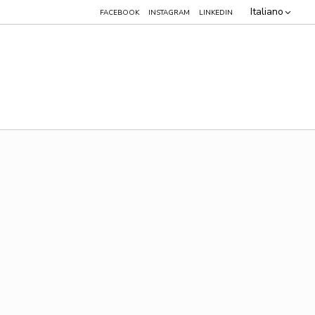
Italiano
FACEBOOK
INSTAGRAM
LINKEDIN