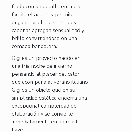
fijado con un detalle en cuero
facilita el agarre y permite
enganchar el accesorio; dos
cadenas agregan sensualidad y
brillo convirtiéndose en una
cómoda bandolera.
Gigi es un proyecto nacido en
una fría noche de invierno
pensando al placer del calor
que acompaña al verano italiano.
Gigi es un objeto que en su
simplicidad estética encierra una
excepcional complejidad de
elaboración y se convierte
inmediatamente en un must
have.