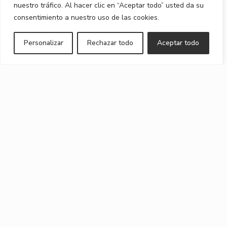
nuestro tráfico. Al hacer clic en “Aceptar todo” usted da su
consentimiento a nuestro uso de las cookies.
Personalizar
Rechazar todo
Aceptar todo