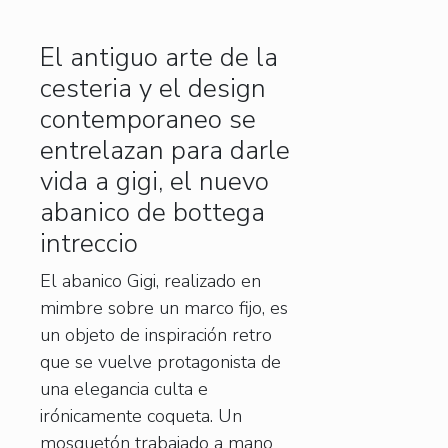
El antiguo arte de la
cesteria y el design
contemporaneo se
entrelazan para darle
vida a gigi, el nuevo
abanico de bottega
intreccio
El abanico Gigi, realizado en
mimbre sobre un marco fijo, es
un objeto de inspiración retro
que se vuelve protagonista de
una elegancia culta e
irónicamente coqueta. Un
mosquetón trabajado a mano