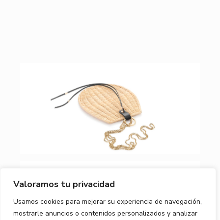
Valoramos tu privacidad
Usamos cookies para mejorar su experiencia de navegación,
mostrarle anuncios o contenidos personalizados y analizar